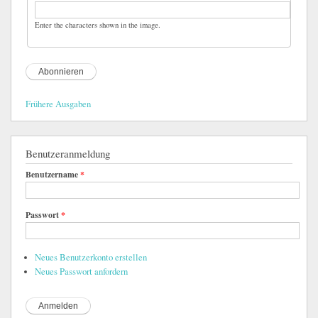
Enter the characters shown in the image.
Frühere Ausgaben
Benutzeranmeldung
Benutzername
*
Passwort
*
Neues Benutzerkonto erstellen
Neues Passwort anfordern