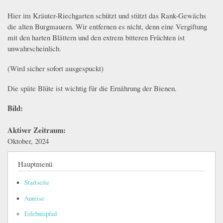
Hier im Kräuter-Riechgarten schützt und stützt das Rank-Gewächs
die alten Burgmauern. Wir entfernen es nicht, denn eine Vergiftung
mit den harten Blättern und den extrem bitteren Früchten ist
unwahrscheinlich.
(Wird sicher sofort ausgespuckt)
Die späte Blüte ist wichtig für die Ernährung der Bienen.
Bild:
Aktiver Zeitraum:
Oktober, 2024
Hauptmenü
Startseite
Anreise
Erlebnispfad