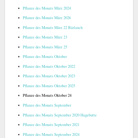
Pflanze des Monats März 2024
Pflanze des Monats März 2026
Pflanze des Monats März 22 Bärlauch
Pflanze des Monats März 23
Pflanze des Monats März 25
Pflanze des Monats Oktober
Pflanze des Monats Oktober 2022
Pflanze des Monats Oktober 2023
Pflanze des Monats Oktober 2025
Pflanze des Monats Oktober 24
Pflanze des Monats September
Pflanze des Monats September 2020 Hagebutte
Pflanze des Monats September 2021
Pflanze des Monats September 2024