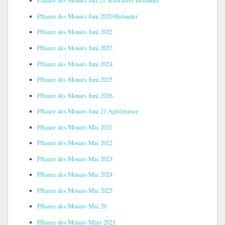
Pflanze des Monats Juli 21 Schwarzer Holunder
Pflanze des Monats Juni 2020 Holunder
Pflanze des Monats Juni 2022
Pflanze des Monats Juni 2023
Pflanze des Monats Juni 2024
Pflanze des Monats Juni 2025
Pflanze des Monats Juni 2026
Pflanze des Monats Juni 21 Apfelminze
Pflanze des Monats Mai 2021
Pflanze des Monats Mai 2022
Pflanze des Monats Mai 2023
Pflanze des Monats Mai 2024
Pflanze des Monats Mai 2025
Pflanze des Monats Mai 26
Pflanze des Monats März 2021