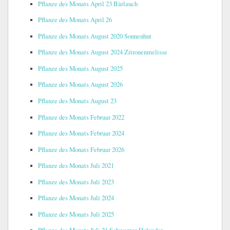
Pflanze des Monats April 23 Bärlauch
Pflanze des Monats April 26
Pflanze des Monats August 2020 Sonnenhut
Pflanze des Monats August 2024 Zitronenmelisse
Pflanze des Monats August 2025
Pflanze des Monats August 2026
Pflanze des Monats August 23
Pflanze des Monats Februar 2022
Pflanze des Monats Februar 2024
Pflanze des Monats Februar 2026
Pflanze des Monats Juli 2021
Pflanze des Monats Juli 2023
Pflanze des Monats Juli 2024
Pflanze des Monats Juli 2025