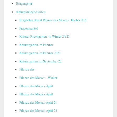
Eingangstor
Kräuter-Riech-Garten
Bergbohnenkraut Pflanze des Monats Oktober 2020
Frauenmantel
Kräuter Riechgarten im Winter 24/25
Kräutergarten im Februar
Kräutergarten im Februar 2023
Kräutergarten im September 22
Pflanze des
Pflanze des Monats - Winter
Pflanze des Monats April
Pflanze des Monats April
Pflanze des Monats April 21
Pflanze des Monats April 22