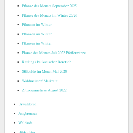
Pflanze des Monats September 2025
Pflanze des Monats im Winter 25/26
Pflanzen im Winter
Pflanzen im Winter
Pflanzen im Winter
Planze des Monats Juli 2022 Pfefferminze
Rauling / kaukasischer Boretsch
Süßdolde im Monat Mai 2020
Waldmeister/ Maikraut
Zitronenmelisse August 2022
Urwaldpfad
Jungbrunnen
Waldsofa
Hörtrichter