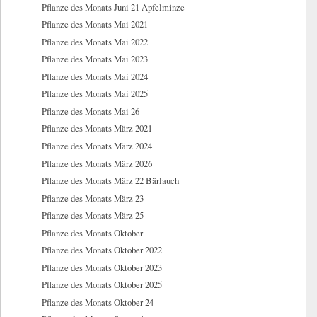
Pflanze des Monats Juni 21 Apfelminze
Pflanze des Monats Mai 2021
Pflanze des Monats Mai 2022
Pflanze des Monats Mai 2023
Pflanze des Monats Mai 2024
Pflanze des Monats Mai 2025
Pflanze des Monats Mai 26
Pflanze des Monats März 2021
Pflanze des Monats März 2024
Pflanze des Monats März 2026
Pflanze des Monats März 22 Bärlauch
Pflanze des Monats März 23
Pflanze des Monats März 25
Pflanze des Monats Oktober
Pflanze des Monats Oktober 2022
Pflanze des Monats Oktober 2023
Pflanze des Monats Oktober 2025
Pflanze des Monats Oktober 24