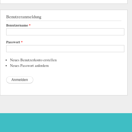
Benutzeranmeldung
Benutzername
*
Passwort
*
Neues Benutzerkonto erstellen
Neues Passwort anfordern