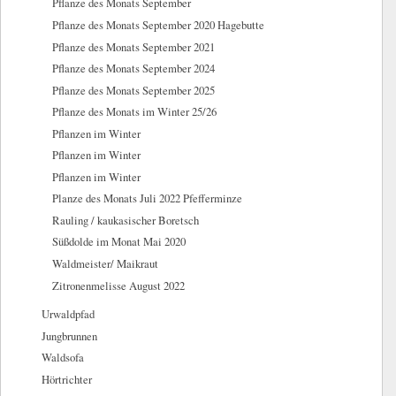
Pflanze des Monats September
Pflanze des Monats September 2020 Hagebutte
Pflanze des Monats September 2021
Pflanze des Monats September 2024
Pflanze des Monats September 2025
Pflanze des Monats im Winter 25/26
Pflanzen im Winter
Pflanzen im Winter
Pflanzen im Winter
Planze des Monats Juli 2022 Pfefferminze
Rauling / kaukasischer Boretsch
Süßdolde im Monat Mai 2020
Waldmeister/ Maikraut
Zitronenmelisse August 2022
Urwaldpfad
Jungbrunnen
Waldsofa
Hörtrichter