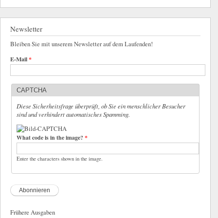
Newsletter
Bleiben Sie mit unserem Newsletter auf dem Laufenden!
E-Mail
*
CAPTCHA
Diese Sicherheitsfrage überprüft, ob Sie ein menschlicher Besucher
sind und verhindert automatisches Spamming.
What code is in the image?
*
Enter the characters shown in the image.
Frühere Ausgaben