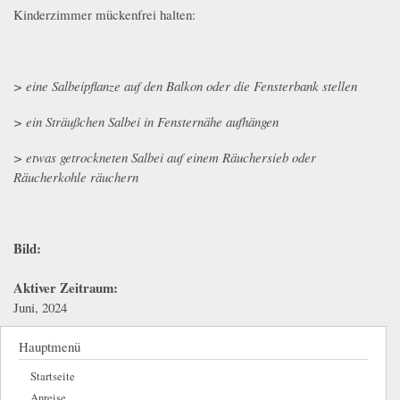
Kinderzimmer mückenfrei halten:
> eine Salbeipflanze auf den Balkon oder die Fensterbank stellen
> ein Sträußchen Salbei in Fensternähe aufhängen
> etwas getrockneten Salbei auf einem Räuchersieb oder
Räucherkohle räuchern
Bild:
Aktiver Zeitraum:
Juni, 2024
Hauptmenü
Startseite
Anreise