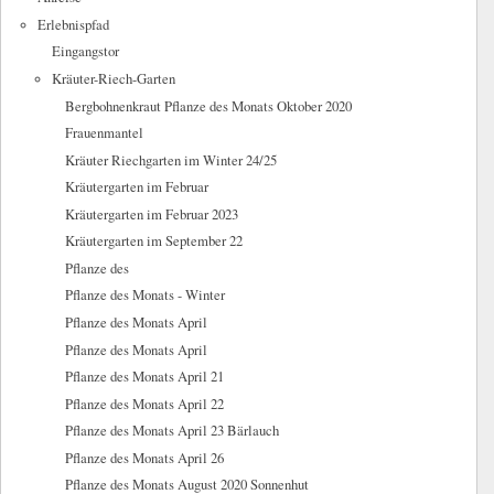
Erlebnispfad
Eingangstor
Kräuter-Riech-Garten
Bergbohnenkraut Pflanze des Monats Oktober 2020
Frauenmantel
Kräuter Riechgarten im Winter 24/25
Kräutergarten im Februar
Kräutergarten im Februar 2023
Kräutergarten im September 22
Pflanze des
Pflanze des Monats - Winter
Pflanze des Monats April
Pflanze des Monats April
Pflanze des Monats April 21
Pflanze des Monats April 22
Pflanze des Monats April 23 Bärlauch
Pflanze des Monats April 26
Pflanze des Monats August 2020 Sonnenhut