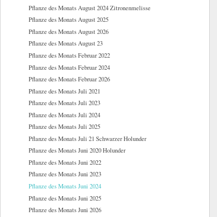
Pflanze des Monats August 2024 Zitronenmelisse
Pflanze des Monats August 2025
Pflanze des Monats August 2026
Pflanze des Monats August 23
Pflanze des Monats Februar 2022
Pflanze des Monats Februar 2024
Pflanze des Monats Februar 2026
Pflanze des Monats Juli 2021
Pflanze des Monats Juli 2023
Pflanze des Monats Juli 2024
Pflanze des Monats Juli 2025
Pflanze des Monats Juli 21 Schwarzer Holunder
Pflanze des Monats Juni 2020 Holunder
Pflanze des Monats Juni 2022
Pflanze des Monats Juni 2023
Pflanze des Monats Juni 2024
Pflanze des Monats Juni 2025
Pflanze des Monats Juni 2026