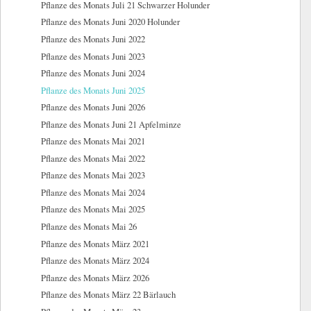
Pflanze des Monats Juli 21 Schwarzer Holunder
Pflanze des Monats Juni 2020 Holunder
Pflanze des Monats Juni 2022
Pflanze des Monats Juni 2023
Pflanze des Monats Juni 2024
Pflanze des Monats Juni 2025
Pflanze des Monats Juni 2026
Pflanze des Monats Juni 21 Apfelminze
Pflanze des Monats Mai 2021
Pflanze des Monats Mai 2022
Pflanze des Monats Mai 2023
Pflanze des Monats Mai 2024
Pflanze des Monats Mai 2025
Pflanze des Monats Mai 26
Pflanze des Monats März 2021
Pflanze des Monats März 2024
Pflanze des Monats März 2026
Pflanze des Monats März 22 Bärlauch