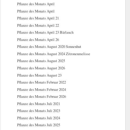
Pflanze des Monats April
Pflanze des Monats April
Pflanze des Monats April 21
Pflanze des Monats April 22
Pflanze des Monats April 23 Bärlauch
Pflanze des Monats April 26
Pflanze des Monats August 2020 Sonnenhut
Pflanze des Monats August 2024 Zitronenmelisse
Pflanze des Monats August 2025
Pflanze des Monats August 2026
Pflanze des Monats August 23
Pflanze des Monats Februar 2022
Pflanze des Monats Februar 2024
Pflanze des Monats Februar 2026
Pflanze des Monats Juli 2021
Pflanze des Monats Juli 2023
Pflanze des Monats Juli 2024
Pflanze des Monats Juli 2025