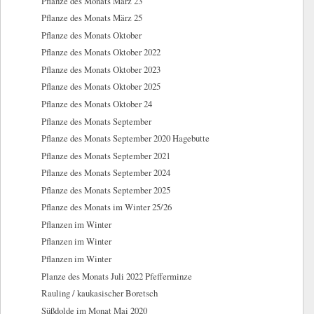
Pflanze des Monats März 23
Pflanze des Monats März 25
Pflanze des Monats Oktober
Pflanze des Monats Oktober 2022
Pflanze des Monats Oktober 2023
Pflanze des Monats Oktober 2025
Pflanze des Monats Oktober 24
Pflanze des Monats September
Pflanze des Monats September 2020 Hagebutte
Pflanze des Monats September 2021
Pflanze des Monats September 2024
Pflanze des Monats September 2025
Pflanze des Monats im Winter 25/26
Pflanzen im Winter
Pflanzen im Winter
Pflanzen im Winter
Planze des Monats Juli 2022 Pfefferminze
Rauling / kaukasischer Boretsch
Süßdolde im Monat Mai 2020