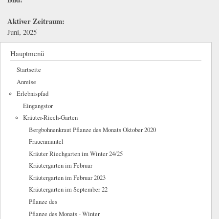
Aktiver Zeitraum:
Juni, 2025
Hauptmenü
Startseite
Anreise
Erlebnispfad
Eingangstor
Kräuter-Riech-Garten
Bergbohnenkraut Pflanze des Monats Oktober 2020
Frauenmantel
Kräuter Riechgarten im Winter 24/25
Kräutergarten im Februar
Kräutergarten im Februar 2023
Kräutergarten im September 22
Pflanze des
Pflanze des Monats - Winter