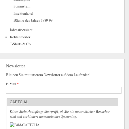
Summstein
Insektenhotel
Bäume des Jahres 1989-99
Jahresübersicht
Kohlenmeiler
T-Shirts & Co
Newsletter
Bleiben Sie mit unserem Newsletter auf dem Laufenden!
E-Mail
*
CAPTCHA
Diese Sicherheitsfrage überprüft, ob Sie ein menschlicher Besucher
sind und verhindert automatisches Spamming.