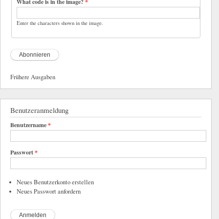
What code is in the image?
*
Enter the characters shown in the image.
Frühere Ausgaben
Benutzeranmeldung
Benutzername
*
Passwort
*
Neues Benutzerkonto erstellen
Neues Passwort anfordern