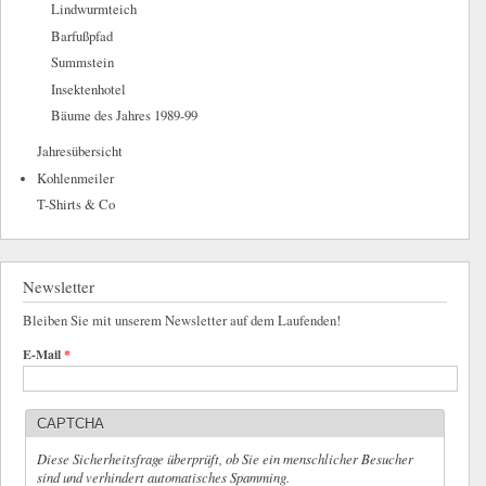
Lindwurmteich
Barfußpfad
Summstein
Insektenhotel
Bäume des Jahres 1989-99
Jahresübersicht
Kohlenmeiler
T-Shirts & Co
Newsletter
Bleiben Sie mit unserem Newsletter auf dem Laufenden!
E-Mail
*
CAPTCHA
Diese Sicherheitsfrage überprüft, ob Sie ein menschlicher Besucher
sind und verhindert automatisches Spamming.