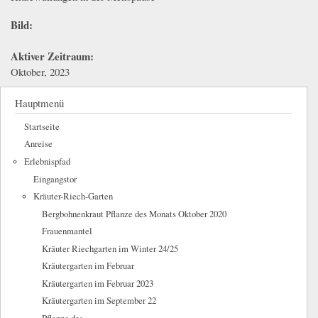
Bild:
Aktiver Zeitraum:
Oktober, 2023
Hauptmenü
Startseite
Anreise
Erlebnispfad
Eingangstor
Kräuter-Riech-Garten
Bergbohnenkraut Pflanze des Monats Oktober 2020
Frauenmantel
Kräuter Riechgarten im Winter 24/25
Kräutergarten im Februar
Kräutergarten im Februar 2023
Kräutergarten im September 22