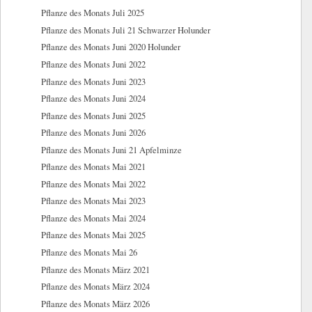
Pflanze des Monats Juli 2025
Pflanze des Monats Juli 21 Schwarzer Holunder
Pflanze des Monats Juni 2020 Holunder
Pflanze des Monats Juni 2022
Pflanze des Monats Juni 2023
Pflanze des Monats Juni 2024
Pflanze des Monats Juni 2025
Pflanze des Monats Juni 2026
Pflanze des Monats Juni 21 Apfelminze
Pflanze des Monats Mai 2021
Pflanze des Monats Mai 2022
Pflanze des Monats Mai 2023
Pflanze des Monats Mai 2024
Pflanze des Monats Mai 2025
Pflanze des Monats Mai 26
Pflanze des Monats März 2021
Pflanze des Monats März 2024
Pflanze des Monats März 2026