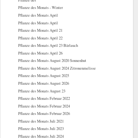
Pflanze des
Pflanze des Monats - Winter
Pflanze des Monats April
Pflanze des Monats April
Pflanze des Monats April 21
Pflanze des Monats April 22
Pflanze des Monats April 23 Bärlauch
Pflanze des Monats April 26
Pflanze des Monats August 2020 Sonnenhut
Pflanze des Monats August 2024 Zitronenmelisse
Pflanze des Monats August 2025
Pflanze des Monats August 2026
Pflanze des Monats August 23
Pflanze des Monats Februar 2022
Pflanze des Monats Februar 2024
Pflanze des Monats Februar 2026
Pflanze des Monats Juli 2021
Pflanze des Monats Juli 2023
Pflanze des Monats Juli 2024