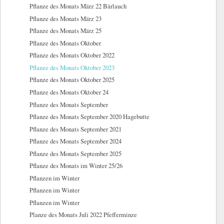
Pflanze des Monats März 22 Bärlauch
Pflanze des Monats März 23
Pflanze des Monats März 25
Pflanze des Monats Oktober
Pflanze des Monats Oktober 2022
Pflanze des Monats Oktober 2023
Pflanze des Monats Oktober 2025
Pflanze des Monats Oktober 24
Pflanze des Monats September
Pflanze des Monats September 2020 Hagebutte
Pflanze des Monats September 2021
Pflanze des Monats September 2024
Pflanze des Monats September 2025
Pflanze des Monats im Winter 25/26
Pflanzen im Winter
Pflanzen im Winter
Pflanzen im Winter
Planze des Monats Juli 2022 Pfefferminze