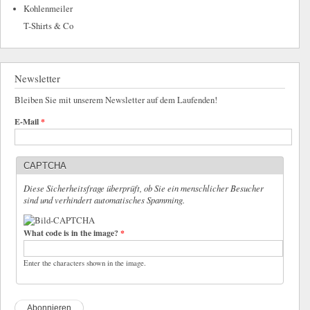
Kohlenmeiler
T-Shirts & Co
Newsletter
Bleiben Sie mit unserem Newsletter auf dem Laufenden!
E-Mail
*
CAPTCHA
Diese Sicherheitsfrage überprüft, ob Sie ein menschlicher Besucher
sind und verhindert automatisches Spamming.
What code is in the image?
*
Enter the characters shown in the image.