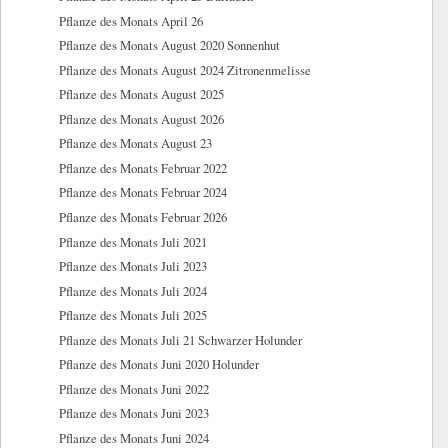
Pflanze des Monats April 26
Pflanze des Monats August 2020 Sonnenhut
Pflanze des Monats August 2024 Zitronenmelisse
Pflanze des Monats August 2025
Pflanze des Monats August 2026
Pflanze des Monats August 23
Pflanze des Monats Februar 2022
Pflanze des Monats Februar 2024
Pflanze des Monats Februar 2026
Pflanze des Monats Juli 2021
Pflanze des Monats Juli 2023
Pflanze des Monats Juli 2024
Pflanze des Monats Juli 2025
Pflanze des Monats Juli 21 Schwarzer Holunder
Pflanze des Monats Juni 2020 Holunder
Pflanze des Monats Juni 2022
Pflanze des Monats Juni 2023
Pflanze des Monats Juni 2024