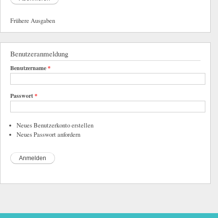
Frühere Ausgaben
Benutzeranmeldung
Benutzername
*
Passwort
*
Neues Benutzerkonto erstellen
Neues Passwort anfordern