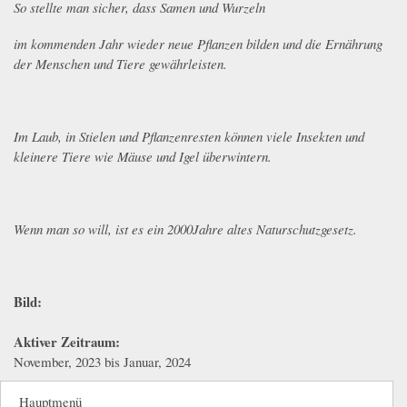
So stellte man sicher, dass Samen und Wurzeln
im kommenden Jahr wieder neue Pflanzen bilden und die Ernährung
der Menschen und Tiere gewährleisten.
Im Laub, in Stielen und Pflanzenresten können viele Insekten und
kleinere Tiere wie Mäuse und Igel überwintern.
Wenn man so will, ist es ein 2000Jahre altes Naturschutzgesetz.
Bild:
Aktiver Zeitraum:
November, 2023
bis
Januar, 2024
Hauptmenü