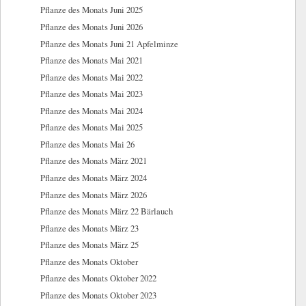
Pflanze des Monats Juni 2025
Pflanze des Monats Juni 2026
Pflanze des Monats Juni 21 Apfelminze
Pflanze des Monats Mai 2021
Pflanze des Monats Mai 2022
Pflanze des Monats Mai 2023
Pflanze des Monats Mai 2024
Pflanze des Monats Mai 2025
Pflanze des Monats Mai 26
Pflanze des Monats März 2021
Pflanze des Monats März 2024
Pflanze des Monats März 2026
Pflanze des Monats März 22 Bärlauch
Pflanze des Monats März 23
Pflanze des Monats März 25
Pflanze des Monats Oktober
Pflanze des Monats Oktober 2022
Pflanze des Monats Oktober 2023