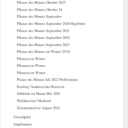
Pflanze des Monats Oktober 2025
Pflanze des Monats Oktober 24
Pflanze des Monats September
Pflanze des Monats September 2020 Hagebutte
Pflanze des Monats September 2021
Pflanze des Monats September 2024
Pflanze des Monats September 2025
Pflanze des Monats im Winter 25/26
Pflanzen im Winter
Pflanzen im Winter
Pflanzen im Winter
Planze des Monats Juli 2022 Pfefferminze
Rauling / kaukasischer Boretsch
Süßdolde im Monat Mai 2020
Waldmeister/ Maikraut
Zitronenmelisse August 2022
Urwaldpfad
Jungbrunnen