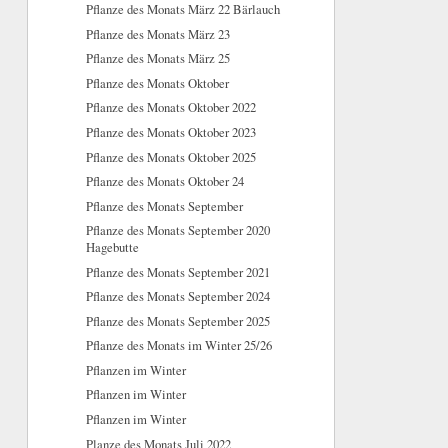
Pflanze des Monats März 22 Bärlauch
Pflanze des Monats März 23
Pflanze des Monats März 25
Pflanze des Monats Oktober
Pflanze des Monats Oktober 2022
Pflanze des Monats Oktober 2023
Pflanze des Monats Oktober 2025
Pflanze des Monats Oktober 24
Pflanze des Monats September
Pflanze des Monats September 2020
Hagebutte
Pflanze des Monats September 2021
Pflanze des Monats September 2024
Pflanze des Monats September 2025
Pflanze des Monats im Winter 25/26
Pflanzen im Winter
Pflanzen im Winter
Pflanzen im Winter
Planze des Monats Juli 2022