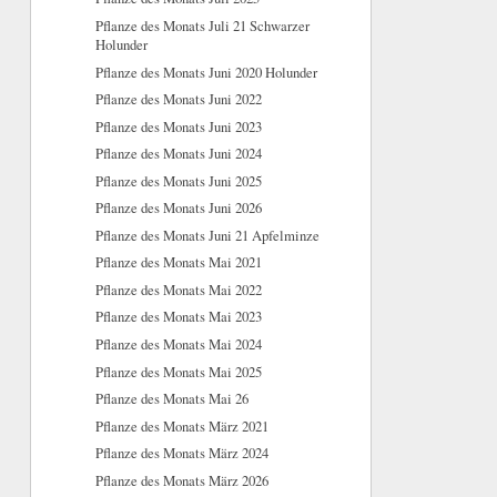
Pflanze des Monats Juli 21 Schwarzer
Holunder
Pflanze des Monats Juni 2020 Holunder
Pflanze des Monats Juni 2022
Pflanze des Monats Juni 2023
Pflanze des Monats Juni 2024
Pflanze des Monats Juni 2025
Pflanze des Monats Juni 2026
Pflanze des Monats Juni 21 Apfelminze
Pflanze des Monats Mai 2021
Pflanze des Monats Mai 2022
Pflanze des Monats Mai 2023
Pflanze des Monats Mai 2024
Pflanze des Monats Mai 2025
Pflanze des Monats Mai 26
Pflanze des Monats März 2021
Pflanze des Monats März 2024
Pflanze des Monats März 2026