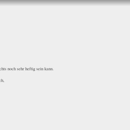
hts noch sehr heftig sein kann.
ch,