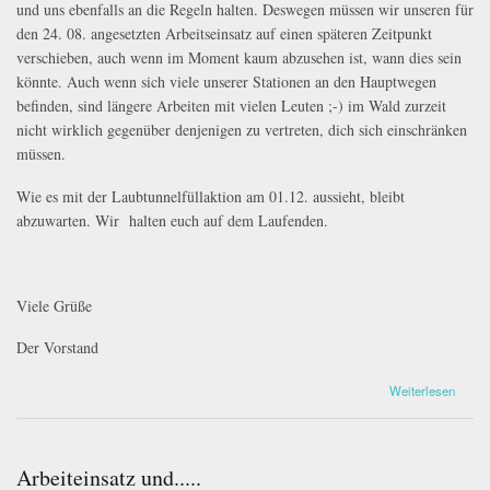
und uns ebenfalls an die Regeln halten. Deswegen müssen wir unseren für
den 24. 08. angesetzten Arbeitseinsatz auf einen späteren Zeitpunkt
verschieben, auch wenn im Moment kaum abzusehen ist, wann dies sein
könnte. Auch wenn sich viele unserer Stationen an den Hauptwegen
befinden, sind längere Arbeiten mit vielen Leuten ;-) im Wald zurzeit
nicht wirklich gegenüber denjenigen zu vertreten, dich sich einschränken
müssen.
Wie es mit der Laubtunnelfüllaktion am 01.12. aussieht, bleibt
abzuwarten. Wir halten euch auf dem Laufenden.
Viele Grüße
Der Vorstand
über Absage Arbeitseinsatz
Weiterlesen
Arbeiteinsatz und.....