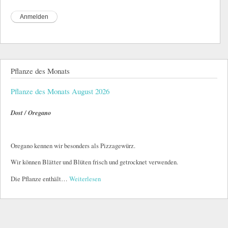
Pflanze des Monats
Pflanze des Monats August 2026
Dost / Oregano
Oregano kennen wir besonders als Pizzagewürz.
Wir können Blätter und Blüten frisch und getrocknet verwenden.
Die Pflanze enthält…
Weiterlesen