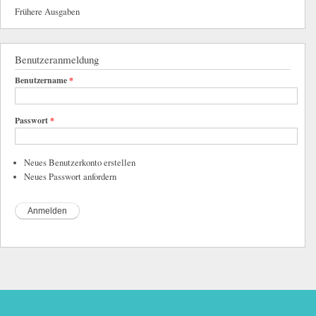
Frühere Ausgaben
Benutzeranmeldung
Benutzername
*
Passwort
*
Neues Benutzerkonto erstellen
Neues Passwort anfordern