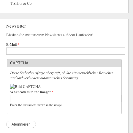
T-Shirts & Co
Newsletter
Bleiben Sie mit unserem Newsletter auf dem Laufenden!
E-Mail
*
CAPTCHA
Diese Sicherheitsfrage überprüft, ob Sie ein menschlicher Besucher
sind und verhindert automatisches Spamming.
What code is in the image?
*
Enter the characters shown in the image.