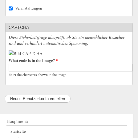
Veranstaltungen
CAPTCHA
Diese Sicherheitsfrage überprüft, ob Sie ein menschlicher Besucher
sind und verhindert automatisches Spamming.
What code is in the image?
*
Enter the characters shown in the image.
Hauptmenü
Startseite