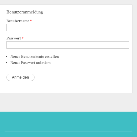
Benutzeranmeldung
Benutzername
*
Passwort
*
Neues Benutzerkonto erstellen
Neues Passwort anfordern