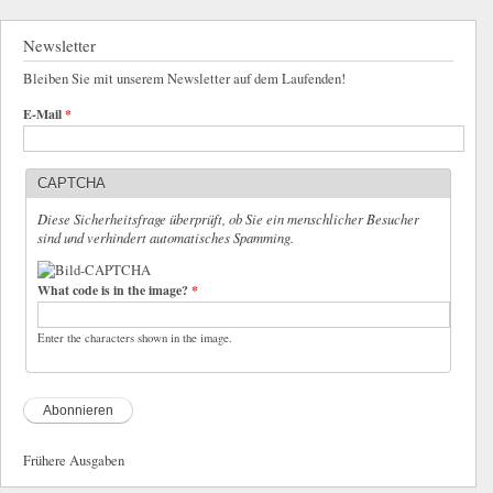
Newsletter
Bleiben Sie mit unserem Newsletter auf dem Laufenden!
E-Mail
*
CAPTCHA
Diese Sicherheitsfrage überprüft, ob Sie ein menschlicher Besucher
sind und verhindert automatisches Spamming.
What code is in the image?
*
Enter the characters shown in the image.
Frühere Ausgaben