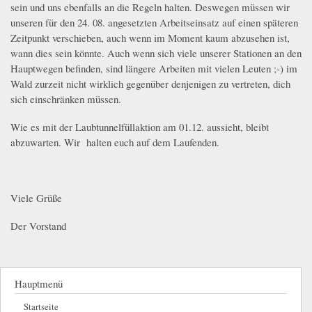
sein und uns ebenfalls an die Regeln halten. Deswegen müssen wir
unseren für den 24. 08. angesetzten Arbeitseinsatz auf einen späteren
Zeitpunkt verschieben, auch wenn im Moment kaum abzusehen ist,
wann dies sein könnte. Auch wenn sich viele unserer Stationen an den
Hauptwegen befinden, sind längere Arbeiten mit vielen Leuten ;-) im
Wald zurzeit nicht wirklich gegenüber denjenigen zu vertreten, dich
sich einschränken müssen.
Wie es mit der Laubtunnelfüllaktion am 01.12. aussieht, bleibt
abzuwarten. Wir halten euch auf dem Laufenden.
Viele Grüße
Der Vorstand
Hauptmenü
Startseite