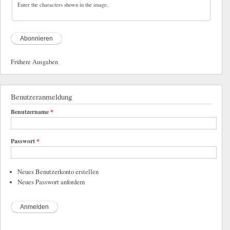
Enter the characters shown in the image.
Frühere Ausgaben
Benutzeranmeldung
Benutzername
*
Passwort
*
Neues Benutzerkonto erstellen
Neues Passwort anfordern