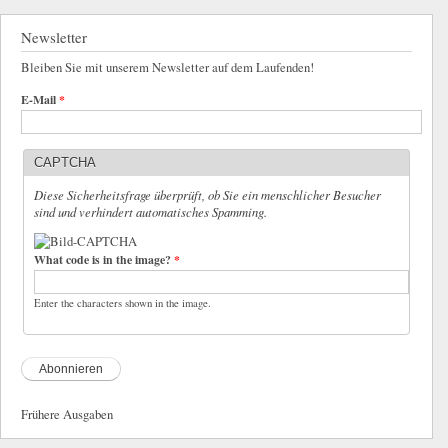
Newsletter
Bleiben Sie mit unserem Newsletter auf dem Laufenden!
E-Mail
*
CAPTCHA
Diese Sicherheitsfrage überprüft, ob Sie ein menschlicher Besucher
sind und verhindert automatisches Spamming.
What code is in the image?
*
Enter the characters shown in the image.
Frühere Ausgaben