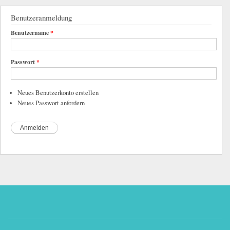
Benutzeranmeldung
Benutzername
*
Passwort
*
Neues Benutzerkonto erstellen
Neues Passwort anfordern