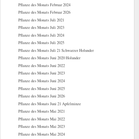
Pflanze des Monats Februar 2024
Pflanze des Monats Februar 2026
Pflanze des Monats Juli 2021
Pflanze des Monats Juli 2023
Pflanze des Monats Juli 2024
Pflanze des Monats Juli 2025
Pflanze des Monats Juli 21 Schwarzer Holunder
Pflanze des Monats Juni 2020 Holunder
Pflanze des Monats Juni 2022
Pflanze des Monats Juni 2023
Pflanze des Monats Juni 2024
Pflanze des Monats Juni 2025
Pflanze des Monats Juni 2026
Pflanze des Monats Juni 21 Apfelminze
Pflanze des Monats Mai 2021
Pflanze des Monats Mai 2022
Pflanze des Monats Mai 2023
Pflanze des Monats Mai 2024