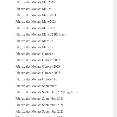
Pflanze des Monats Mai 2025
Pflanze des Monats Mai 26
Pflanze des Monats März 2021
Pflanze des Monats März 2024
Pflanze des Monats März 2026
Pflanze des Monats März 22 Bärlauch
Pflanze des Monats März 23
Pflanze des Monats März 25
Pflanze des Monats Oktober
Pflanze des Monats Oktober 2022
Pflanze des Monats Oktober 2023
Pflanze des Monats Oktober 2025
Pflanze des Monats Oktober 24
Pflanze des Monats September
Pflanze des Monats September 2020 Hagebutte
Pflanze des Monats September 2021
Pflanze des Monats September 2024
Pflanze des Monats September 2025