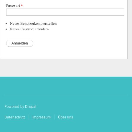
Passwort
*
Neues Benutzerkonto erstellen
Neues Passwort anfordern
Powered by
Drupal
Datenschutz
Impressum
Über uns