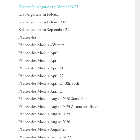
Kräuter Riechgarten im Winter 24/25
Kräutergarten im Februar
Kräutergarten im Februar 2023
Kräutergarten im September 22
Pflanze des
Pflanze des Monats - Winter
Pflanze des Monats April
Pflanze des Monats April
Pflanze des Monats April 21
Pflanze des Monats April 22
Pflanze des Monats April 23 Bärlauch
Pflanze des Monats April 26
Pflanze des Monats August 2020 Sonnenhut
Pflanze des Monats August 2024 Zitronenmelisse
Pflanze des Monats August 2025
Pflanze des Monats August 2026
Pflanze des Monats August 23
Pflanze des Monats Februar 2022