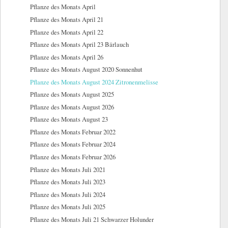
Pflanze des Monats April
Pflanze des Monats April 21
Pflanze des Monats April 22
Pflanze des Monats April 23 Bärlauch
Pflanze des Monats April 26
Pflanze des Monats August 2020 Sonnenhut
Pflanze des Monats August 2024 Zitronenmelisse
Pflanze des Monats August 2025
Pflanze des Monats August 2026
Pflanze des Monats August 23
Pflanze des Monats Februar 2022
Pflanze des Monats Februar 2024
Pflanze des Monats Februar 2026
Pflanze des Monats Juli 2021
Pflanze des Monats Juli 2023
Pflanze des Monats Juli 2024
Pflanze des Monats Juli 2025
Pflanze des Monats Juli 21 Schwarzer Holunder