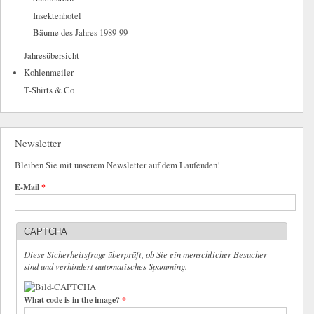
Insektenhotel
Bäume des Jahres 1989-99
Jahresübersicht
Kohlenmeiler
T-Shirts & Co
Newsletter
Bleiben Sie mit unserem Newsletter auf dem Laufenden!
E-Mail
*
CAPTCHA
Diese Sicherheitsfrage überprüft, ob Sie ein menschlicher Besucher
sind und verhindert automatisches Spamming.
What code is in the image?
*