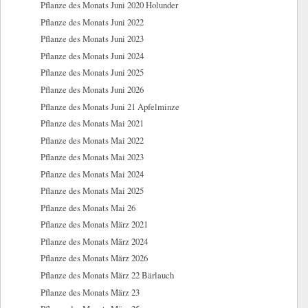
Pflanze des Monats Juni 2020 Holunder
Pflanze des Monats Juni 2022
Pflanze des Monats Juni 2023
Pflanze des Monats Juni 2024
Pflanze des Monats Juni 2025
Pflanze des Monats Juni 2026
Pflanze des Monats Juni 21 Apfelminze
Pflanze des Monats Mai 2021
Pflanze des Monats Mai 2022
Pflanze des Monats Mai 2023
Pflanze des Monats Mai 2024
Pflanze des Monats Mai 2025
Pflanze des Monats Mai 26
Pflanze des Monats März 2021
Pflanze des Monats März 2024
Pflanze des Monats März 2026
Pflanze des Monats März 22 Bärlauch
Pflanze des Monats März 23