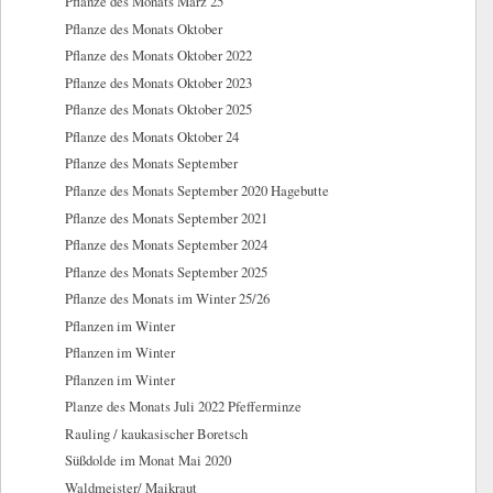
Pflanze des Monats März 25
Pflanze des Monats Oktober
Pflanze des Monats Oktober 2022
Pflanze des Monats Oktober 2023
Pflanze des Monats Oktober 2025
Pflanze des Monats Oktober 24
Pflanze des Monats September
Pflanze des Monats September 2020 Hagebutte
Pflanze des Monats September 2021
Pflanze des Monats September 2024
Pflanze des Monats September 2025
Pflanze des Monats im Winter 25/26
Pflanzen im Winter
Pflanzen im Winter
Pflanzen im Winter
Planze des Monats Juli 2022 Pfefferminze
Rauling / kaukasischer Boretsch
Süßdolde im Monat Mai 2020
Waldmeister/ Maikraut