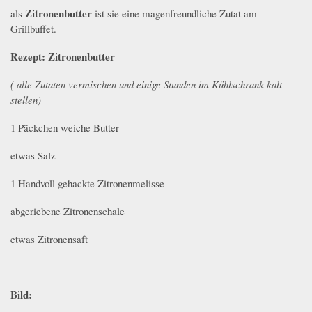
Zitronenbutter
als
ist sie eine magenfreundliche Zutat am
Grillbuffet.
Rezept: Zitronenbutter
( alle Zutaten vermischen und einige Stunden im Kühlschrank kalt
stellen)
1 Päckchen weiche Butter
etwas Salz
1 Handvoll gehackte Zitronenmelisse
abgeriebene Zitronenschale
etwas Zitronensaft
Bild: