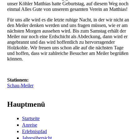
unser Köhler Matthias hatte Geburtstag, auf diesem Weg noch
einmal Alles Gute von unserem gesamten Verein an Matthias!
Für uns alle wird es die letzte ruhige Nacht, in der wir nicht an
den Meiler denken werden und uns fragen müssen, wie er am
nächsten Morgen aussehen wird. Bis zum Samstag erhält der
Meiler nur noch eine Erdschicht als Abdeckung, dann wird er
angebrannt und das wird hoffentlich zu hervorragender
Holzkohle. Wir freuen uns schon alle auf die nächsten Tage
und hoffen, dass wir zahlreiche Besucher am Meiler begrüßen
können.
Stationen:
Schau-Meiler
Hauptmenü
Startseite
Anreise
Erlebnispfad
Jahresübersicht