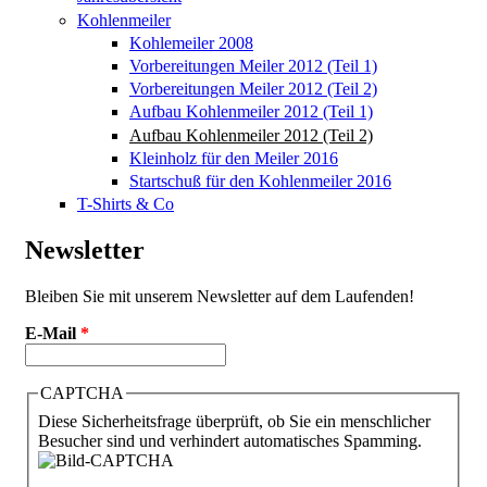
Kohlenmeiler
Kohlemeiler 2008
Vorbereitungen Meiler 2012 (Teil 1)
Vorbereitungen Meiler 2012 (Teil 2)
Aufbau Kohlenmeiler 2012 (Teil 1)
Aufbau Kohlenmeiler 2012 (Teil 2)
Kleinholz für den Meiler 2016
Startschuß für den Kohlenmeiler 2016
T-Shirts & Co
Newsletter
Bleiben Sie mit unserem Newsletter auf dem Laufenden!
E-Mail
*
CAPTCHA
Diese Sicherheitsfrage überprüft, ob Sie ein menschlicher
Besucher sind und verhindert automatisches Spamming.