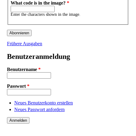
What code is in the image?
*
Enter the characters shown in the image.
Frühere Ausgaben
Benutzeranmeldung
Benutzername
*
Passwort
*
Neues Benutzerkonto erstellen
Neues Passwort anfordern