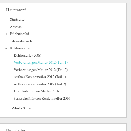
Hauptmenü
Startseite
Anreise
Erlebnispfad
Jahresübersicht
Kohlenmeiler
Kohlemeiler 2008
Vorbereitungen Meiler 2012 (Teil 1)
Vorbereitungen Meiler 2012 (Teil 2)
Aufbau Kohlenmeiler 2012 (Teil 1)
Aufbau Kohlenmeiler 2012 (Teil 2)
Kleinholz für den Meiler 2016
Startschuß für den Kohlenmeiler 2016
T-Shirts & Co
Newsletter