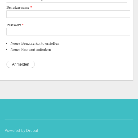
Benutzername
*
Passwort
*
Neues Benutzerkonto erstellen
Neues Passwort anfordern
Powered by
Drupal