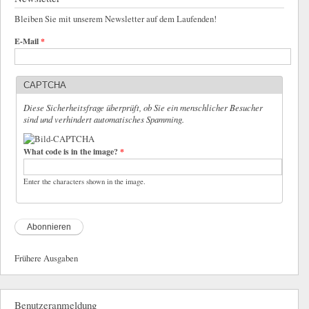
Bleiben Sie mit unserem Newsletter auf dem Laufenden!
E-Mail
*
CAPTCHA
Diese Sicherheitsfrage überprüft, ob Sie ein menschlicher Besucher
sind und verhindert automatisches Spamming.
What code is in the image?
*
Enter the characters shown in the image.
Frühere Ausgaben
Benutzeranmeldung