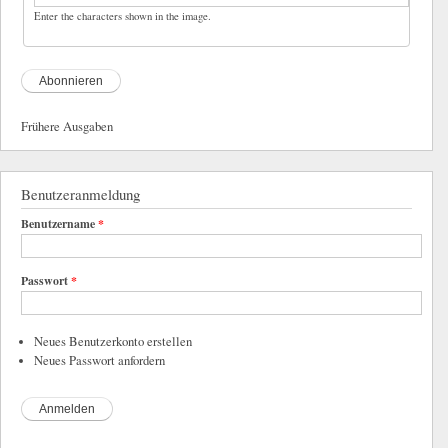
Enter the characters shown in the image.
Frühere Ausgaben
Benutzeranmeldung
Benutzername
*
Passwort
*
Neues Benutzerkonto erstellen
Neues Passwort anfordern