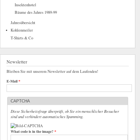
Insektenhotel
Bäume des Jahres 1989-99
Jahresübersicht
Kohlenmeiler
T-Shirts & Co
Newsletter
Bleiben Sie mit unserem Newsletter auf dem Laufenden!
E-Mail
*
CAPTCHA
Diese Sicherheitsfrage überprüft, ob Sie ein menschlicher Besucher
sind und verhindert automatisches Spamming.
What code is in the image?
*