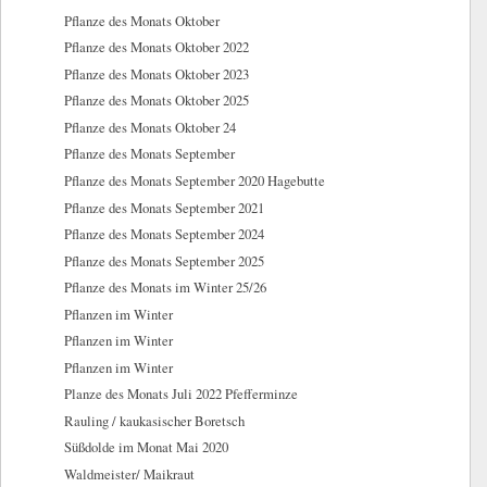
Pflanze des Monats Oktober
Pflanze des Monats Oktober 2022
Pflanze des Monats Oktober 2023
Pflanze des Monats Oktober 2025
Pflanze des Monats Oktober 24
Pflanze des Monats September
Pflanze des Monats September 2020 Hagebutte
Pflanze des Monats September 2021
Pflanze des Monats September 2024
Pflanze des Monats September 2025
Pflanze des Monats im Winter 25/26
Pflanzen im Winter
Pflanzen im Winter
Pflanzen im Winter
Planze des Monats Juli 2022 Pfefferminze
Rauling / kaukasischer Boretsch
Süßdolde im Monat Mai 2020
Waldmeister/ Maikraut