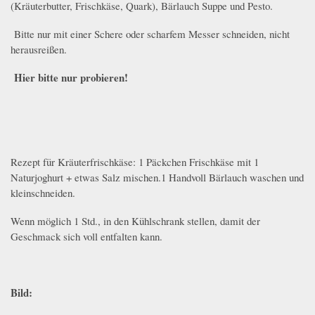
(Kräuterbutter, Frischkäse, Quark), Bärlauch Suppe und Pesto.
Bitte nur mit einer Schere oder scharfem Messer schneiden, nicht
herausreißen.
Hier bitte nur probieren!
Rezept für Kräuterfrischkäse: 1 Päckchen Frischkäse mit 1
Naturjoghurt + etwas Salz mischen.1 Handvoll Bärlauch waschen und
kleinschneiden.
Wenn möglich 1 Std., in den Kühlschrank stellen, damit der
Geschmack sich voll entfalten kann.
Bild: