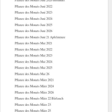
Pflanze des Monats Juni 2020 Holunder
Pflanze des Monats Juni 2022
Pflanze des Monats Juni 2023
Pflanze des Monats Juni 2024
Pflanze des Monats Juni 2025
Pflanze des Monats Juni 2026
Pflanze des Monats Juni 21 Apfelminze
Pflanze des Monats Mai 2021
Pflanze des Monats Mai 2022
Pflanze des Monats Mai 2023
Pflanze des Monats Mai 2024
Pflanze des Monats Mai 2025
Pflanze des Monats Mai 26
Pflanze des Monats März 2021
Pflanze des Monats März 2024
Pflanze des Monats März 2026
Pflanze des Monats März 22 Bärlauch
Pflanze des Monats März 23
Pflanze des Monats März 25