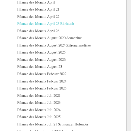
Pflanze des Monats April
Pflanze des Monats April 21
Pflanze des Monats April 22
Pflanze des Monats April 23 Bärlauch
Pflanze des Monats April 26
Pflanze des Monats August 2020 Sonnenhut
Pflanze des Monats August 2024 Zitronenmelisse
Pflanze des Monats August 2025
Pflanze des Monats August 2026
Pflanze des Monats August 23
Pflanze des Monats Februar 2022
Pflanze des Monats Februar 2024
Pflanze des Monats Februar 2026
Pflanze des Monats Juli 2021
Pflanze des Monats Juli 2023
Pflanze des Monats Juli 2024
Pflanze des Monats Juli 2025
Pflanze des Monats Juli 21 Schwarzer Holunder