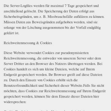
Die Server-Logfiles werden für maximal 7 Tage gespeichert und
anschließend gelöscht. Die Speicherung der Daten erfolgt aus
Sicherheitsgründen, um z. B. Missbrauchsfälle aufklären zu können.
Müssen Daten aus Beweisgründen aufgehoben werden, sind sie
solange von der Löschung ausgenommen bis der Vorfall endgültig
geklärt ist.
Reichweitenmessung & Cookies
Diese Website verwendet Cookies zur pseudonymisierten
Reichweitenmessung, die entweder von unserem Server oder dem
Server Dritter an den Browser des Nutzers übertragen werden. Bei
Cookies handelt es sich um kleine Dateien, welche auf Ihrem
Endgerät gespeichert werden. Ihr Browser greift auf diese Dateien
zu. Durch den Einsatz von Cookies erhöht sich die
Benutzerfreundlichkeit und Sicherheit dieser Website.Falls Sie nicht
möchten, dass Cookies zur Reichweitenmessung auf Ihrem Endgerät
gespeichert werden, können Sie dem Einsatz dieser Dateien hier
widersprechen: