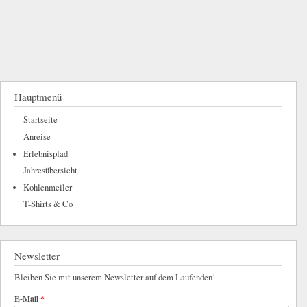
Hauptmenü
Startseite
Anreise
Erlebnispfad
Jahresübersicht
Kohlenmeiler
T-Shirts & Co
Newsletter
Bleiben Sie mit unserem Newsletter auf dem Laufenden!
E-Mail
*