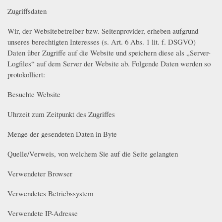
Zugriffsdaten
Wir, der Websitebetreiber bzw. Seitenprovider, erheben aufgrund
unseres berechtigten Interesses (s. Art. 6 Abs. 1 lit. f. DSGVO)
Daten über Zugriffe auf die Website und speichern diese als „Server-
Logfiles“ auf dem Server der Website ab. Folgende Daten werden so
protokolliert:
Besuchte Website
Uhrzeit zum Zeitpunkt des Zugriffes
Menge der gesendeten Daten in Byte
Quelle/Verweis, von welchem Sie auf die Seite gelangten
Verwendeter Browser
Verwendetes Betriebssystem
Verwendete IP-Adresse