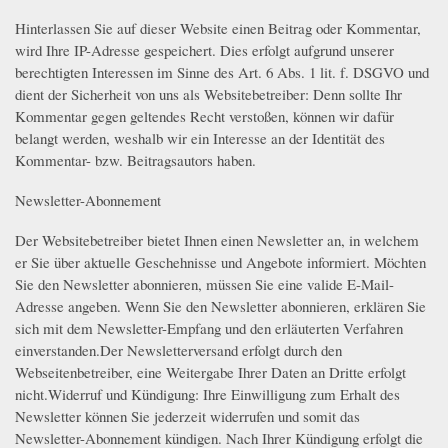
Hinterlassen Sie auf dieser Website einen Beitrag oder Kommentar,
wird Ihre IP-Adresse gespeichert. Dies erfolgt aufgrund unserer
berechtigten Interessen im Sinne des Art. 6 Abs. 1 lit. f. DSGVO und
dient der Sicherheit von uns als Websitebetreiber: Denn sollte Ihr
Kommentar gegen geltendes Recht verstoßen, können wir dafür
belangt werden, weshalb wir ein Interesse an der Identität des
Kommentar- bzw. Beitragsautors haben.
Newsletter-Abonnement
Der Websitebetreiber bietet Ihnen einen Newsletter an, in welchem
er Sie über aktuelle Geschehnisse und Angebote informiert. Möchten
Sie den Newsletter abonnieren, müssen Sie eine valide E-Mail-
Adresse angeben. Wenn Sie den Newsletter abonnieren, erklären Sie
sich mit dem Newsletter-Empfang und den erläuterten Verfahren
einverstanden.Der Newsletterversand erfolgt durch den
Webseitenbetreiber, eine Weitergabe Ihrer Daten an Dritte erfolgt
nicht.Widerruf und Kündigung: Ihre Einwilligung zum Erhalt des
Newsletter können Sie jederzeit widerrufen und somit das
Newsletter-Abonnement kündigen. Nach Ihrer Kündigung erfolgt die