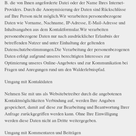
B. die von Ihnen angeforderte Datei oder der Name Ihres Internet-
Providers. Durch die Anonymisierung der Daten sind Rückschlüsse
auf Ihre Person nicht möglich.Wir verarbeiten personenbezogene
Daten wie Vorname, Nachname, IP-Adresse, E-Mail-Adresse und
Inhaltsangaben aus dem Kontaktformular.Wir verarbeiten
personenbezogene Daten nur nach ausdrücklicher Erlaubnis der
betreffenden Nutzer und unter Einhaltung der geltenden
Datenschutzbestimmungen.Die Verarbeitung der personenbezogenen
Daten erfolgt aufgrund unseres berechtigten Interesses zur
Optimierung unseres Online-Angebotes und zur Kommunikation bei
Fragen und Anregungen rund um den Walderlebnispfad.
Umgang mit Kontaktdaten
Nehmen Sie mit uns als Websitebetreiber durch die angebotenen
Kontaktmöglichkeiten Verbindung auf, werden Ihre Angaben
gespeichert, damit auf diese zur Bearbeitung und Beantwortung Ihrer
Anfrage zurückgegriffen werden kann. Ohne Ihre Einwilligung
werden diese Daten nicht an Dritte weitergegeben.
Umgang mit Kommentaren und Beiträgen