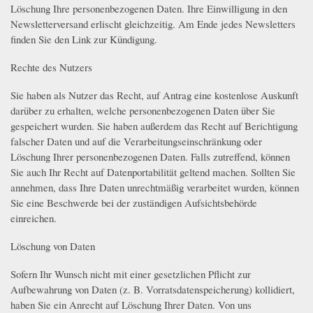
Löschung Ihre personenbezogenen Daten. Ihre Einwilligung in den
Newsletterversand erlischt gleichzeitig. Am Ende jedes Newsletters
finden Sie den Link zur Kündigung.
Rechte des Nutzers
Sie haben als Nutzer das Recht, auf Antrag eine kostenlose Auskunft
darüber zu erhalten, welche personenbezogenen Daten über Sie
gespeichert wurden. Sie haben außerdem das Recht auf Berichtigung
falscher Daten und auf die Verarbeitungseinschränkung oder
Löschung Ihrer personenbezogenen Daten. Falls zutreffend, können
Sie auch Ihr Recht auf Datenportabilität geltend machen. Sollten Sie
annehmen, dass Ihre Daten unrechtmäßig verarbeitet wurden, können
Sie eine Beschwerde bei der zuständigen Aufsichtsbehörde
einreichen.
Löschung von Daten
Sofern Ihr Wunsch nicht mit einer gesetzlichen Pflicht zur
Aufbewahrung von Daten (z. B. Vorratsdatenspeicherung) kollidiert,
haben Sie ein Anrecht auf Löschung Ihrer Daten. Von uns