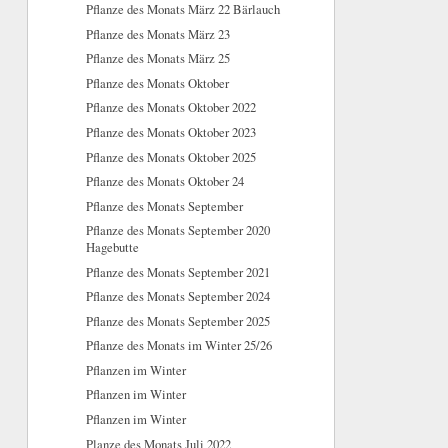
Pflanze des Monats März 22 Bärlauch
Pflanze des Monats März 23
Pflanze des Monats März 25
Pflanze des Monats Oktober
Pflanze des Monats Oktober 2022
Pflanze des Monats Oktober 2023
Pflanze des Monats Oktober 2025
Pflanze des Monats Oktober 24
Pflanze des Monats September
Pflanze des Monats September 2020
Hagebutte
Pflanze des Monats September 2021
Pflanze des Monats September 2024
Pflanze des Monats September 2025
Pflanze des Monats im Winter 25/26
Pflanzen im Winter
Pflanzen im Winter
Pflanzen im Winter
Planze des Monats Juli 2022