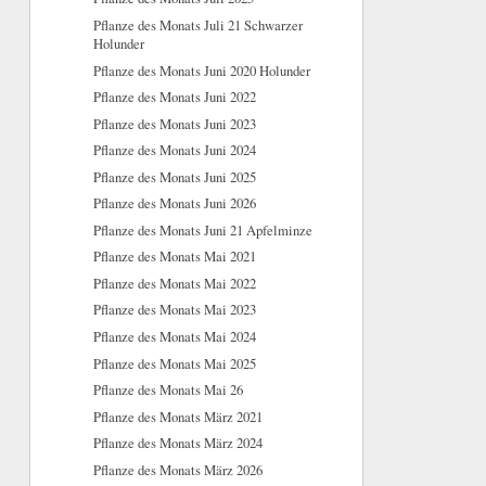
Pflanze des Monats Juli 21 Schwarzer
Holunder
Pflanze des Monats Juni 2020 Holunder
Pflanze des Monats Juni 2022
Pflanze des Monats Juni 2023
Pflanze des Monats Juni 2024
Pflanze des Monats Juni 2025
Pflanze des Monats Juni 2026
Pflanze des Monats Juni 21 Apfelminze
Pflanze des Monats Mai 2021
Pflanze des Monats Mai 2022
Pflanze des Monats Mai 2023
Pflanze des Monats Mai 2024
Pflanze des Monats Mai 2025
Pflanze des Monats Mai 26
Pflanze des Monats März 2021
Pflanze des Monats März 2024
Pflanze des Monats März 2026