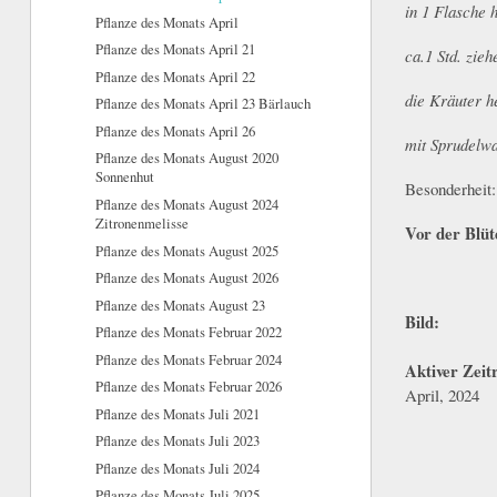
in 1 Flasche 
Pflanze des Monats April
Pflanze des Monats April 21
ca.1 Std. zieh
Pflanze des Monats April 22
die Kräuter 
Pflanze des Monats April 23 Bärlauch
Pflanze des Monats April 26
mit Sprudelwas
Pflanze des Monats August 2020
Sonnenhut
Besonderheit
Pflanze des Monats August 2024
Zitronenmelisse
Vor der Blüt
Pflanze des Monats August 2025
Pflanze des Monats August 2026
Pflanze des Monats August 23
Bild:
Pflanze des Monats Februar 2022
Pflanze des Monats Februar 2024
Aktiver Zei
Pflanze des Monats Februar 2026
April, 2024
Pflanze des Monats Juli 2021
Pflanze des Monats Juli 2023
Pflanze des Monats Juli 2024
Pflanze des Monats Juli 2025