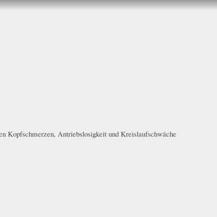
nen Kopfschmerzen, Antriebslosigkeit und Kreislaufschwäche