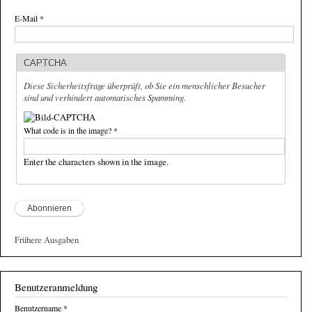
E-Mail
*
CAPTCHA
Diese Sicherheitsfrage überprüft, ob Sie ein menschlicher Besucher
sind und verhindert automatisches Spamming.
What code is in the image?
*
Enter the characters shown in the image.
Frühere Ausgaben
Benutzeranmeldung
Benutzername
*