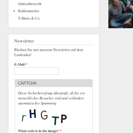
Jahresübersicht
Kohlenmeiler
T-Shirts & Co
Newsletter
Bleiben Sie mit unserem Newsletter auf dem
Laufenden!
E-Mail
*
CAPTCHA
Diese Sicherheitsfrage überprüft, ob Sie ein
menschlicher Besucher sind und verhindert
automatisches Spamming.
What code is in the image?
*