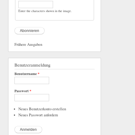
Enter the characters shown in the image.
Frühere Ausgaben
Benutzeranmeldung
Benutzername
*
Passwort
*
Neues Benutzerkonto erstellen
Neues Passwort anfordern