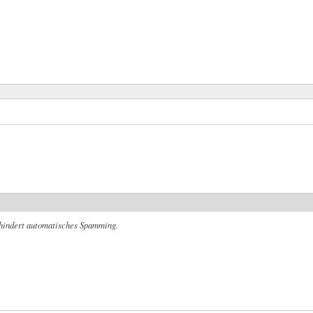
rhindert automatisches Spamming.