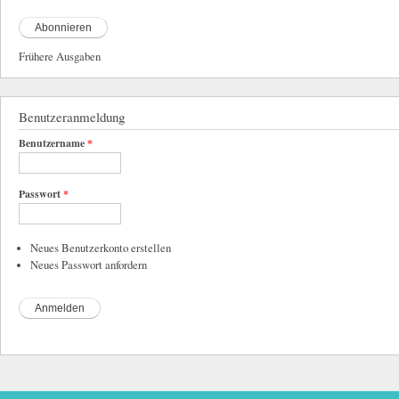
Frühere Ausgaben
Benutzeranmeldung
Benutzername
*
Passwort
*
Neues Benutzerkonto erstellen
Neues Passwort anfordern