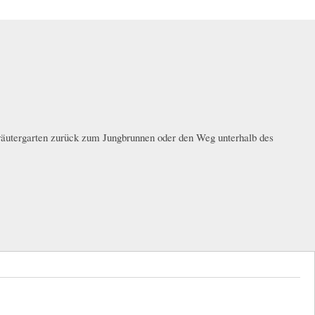
räutergarten zurück zum Jungbrunnen oder den Weg unterhalb des