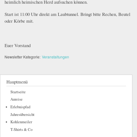
heimlich heimischen Herd aufsuchen können.
Start ist 11:00 Uhr direkt am Laubtunnel. Bringt bitte Rechen, Beutel
oder Körbe mit.
Euer Vorstand
Newsletter Kategorie:
Veranstaltungen
Hauptmenü
Startseite
Anreise
Erlebnispfad
Jahresübersicht
Kohlenmeiler
T-Shirts & Co