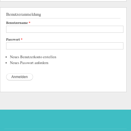
Benutzeranmeldung
Benutzername
*
Passwort
*
Neues Benutzerkonto erstellen
Neues Passwort anfordern