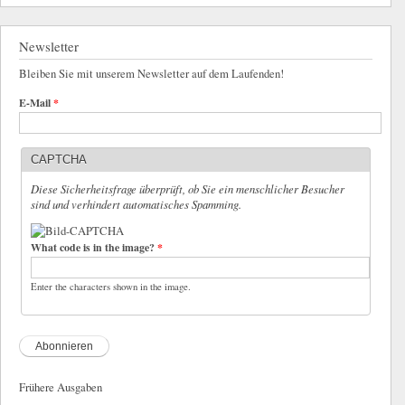
Newsletter
Bleiben Sie mit unserem Newsletter auf dem Laufenden!
E-Mail
*
CAPTCHA
Diese Sicherheitsfrage überprüft, ob Sie ein menschlicher Besucher
sind und verhindert automatisches Spamming.
What code is in the image?
*
Enter the characters shown in the image.
Frühere Ausgaben