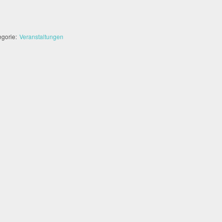
egorie:
Veranstaltungen