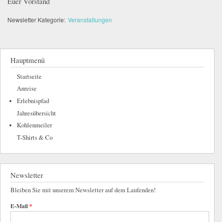
Euer Vorstand
Newsletter Kategorie:
Veranstaltungen
Hauptmenü
Startseite
Anreise
Erlebnispfad
Jahresübersicht
Kohlenmeiler
T-Shirts & Co
Newsletter
Bleiben Sie mit unserem Newsletter auf dem Laufenden!
E-Mail
*